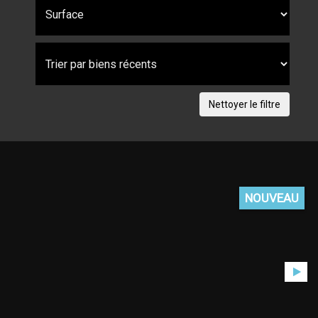
NOUVEAU