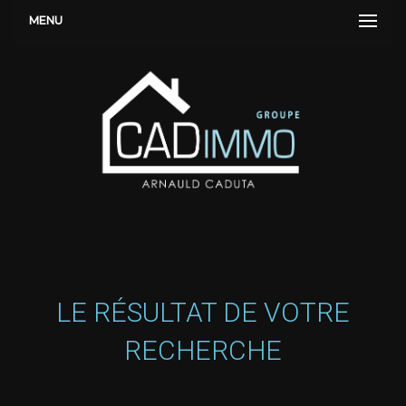
MENU
LE RÉSULTAT DE VOTRE
RECHERCHE