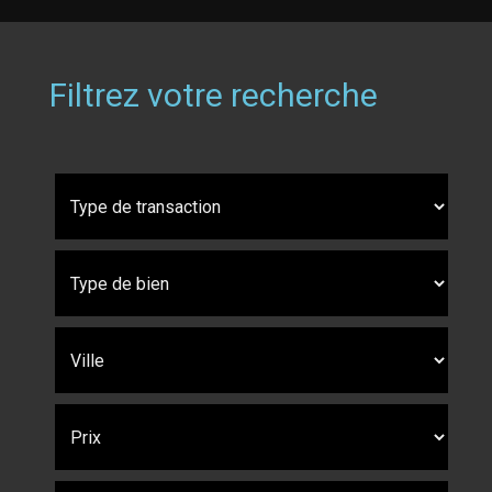
Filtrez votre recherche