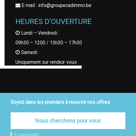
E-mail : info@groupecadimmo.be
HEURES D’OUVERTURE
Lundi – Vendredi :
09h30 – 1200 / 13h30 – 17h30
Samedi :
Uniquement sur rendez-vous
Soyez dans les premiers à recevoir nos offres
Nous cherchons pour vous
À VENDRE