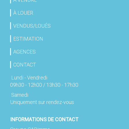
À LOUER
VENDUS/LOUÉS
ESTIMATION
AGENCES
CONTACT
Lundi - Vendredi
09h30 - 12h00 / 13h30 - 17h30
Samedi
Uniquement sur rendez-vous
INFORMATIONS DE CONTACT