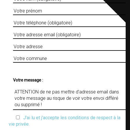
Votre message :
J'ai lu et j'accepte les conditions de respect à la
vie privée.