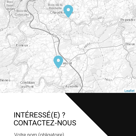
Leaflet
INTÉRESSÉ(E) ?
CONTACTEZ-NOUS