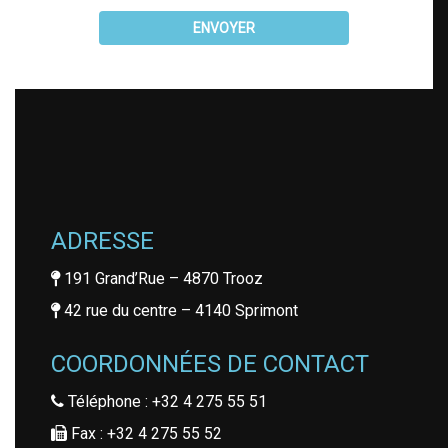
ENVOYER
ADRESSE
191 Grand’Rue – 4870 Trooz
42 rue du centre – 4140 Sprimont
COORDONNÉES DE CONTACT
Téléphone : +32 4 275 55 51
Fax : +32 4 275 55 52