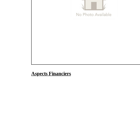
Aspects Financiers